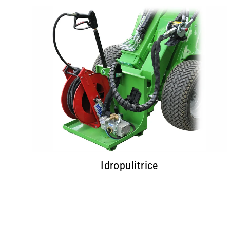
Idropulitrice