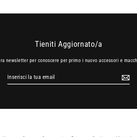
Tieniti Aggiornato/a
ostra newsletter per conoscere per primo i nuovo accessori e macchi