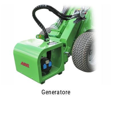
Generatore