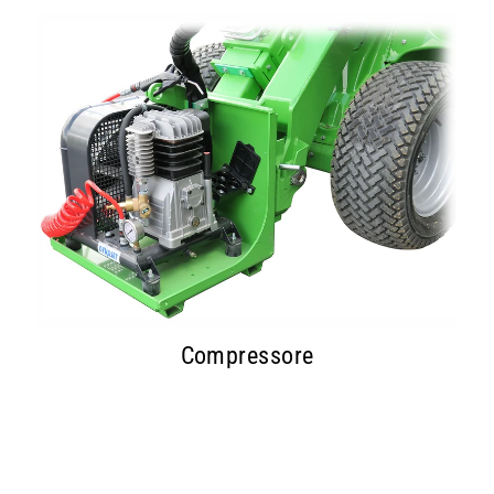
Compressore