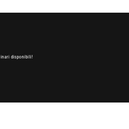
nari disponibili!