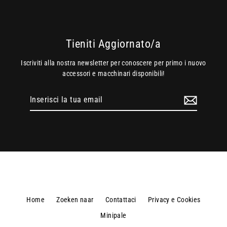
Tieniti Aggiornato/a
Iscriviti alla nostra newsletter per conoscere per primo i nuovo
accessori e macchinari disponibili!
Inserisci
la
tua
email
Home
Zoeken naar
Contattaci
Privacy e Cookies
Minipale